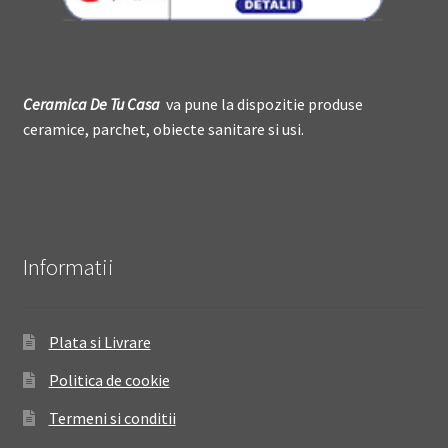
Ceramica De
T
u Casa
va pune la dispozitie produse
ceramice, parchet, obiecte sanitare si usi.
Informatii
Plata si Livrare
Politica de cookie
Termeni si conditii