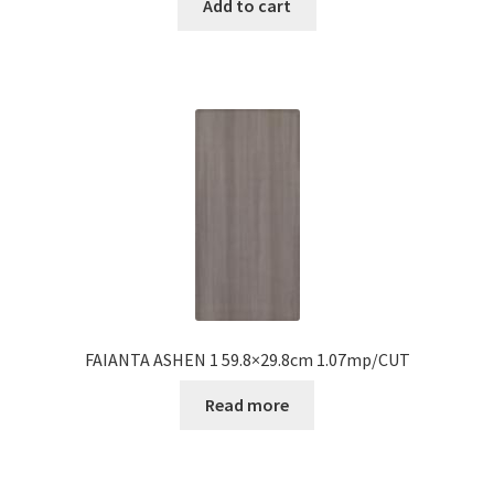
Add to cart
FAIANTA ASHEN 1 59.8×29.8cm 1.07mp/CUT
Read more