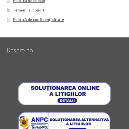
Politica de cookie
Termeni si conditii
Politică de confidențialitate
Despre noi