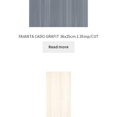
FAIANTA CADO GRAFIT 36x25cm 1.35mp/CUT
Read more