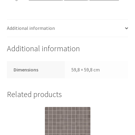
Additional information
Additional information
Dimensions
59,8 × 59,8 cm
Related products