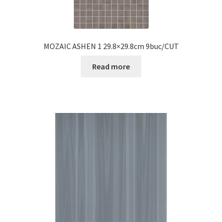
MOZAIC ASHEN 1 29.8×29.8cm 9buc/CUT
Read more