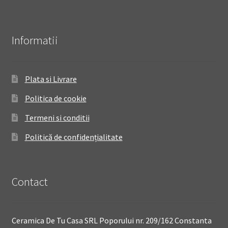
Informatii
Plata si Livrare
Politica de cookie
Termeni si conditii
Politică de confidențialitate
Contact
Ceramica De Tu Casa SRL Poporului nr. 209/162 Constanta