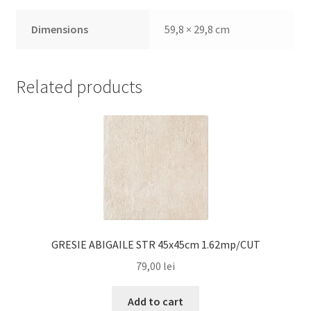
Dimensions
59,8 × 29,8 cm
Related products
GRESIE ABIGAILE STR 45x45cm 1.62mp/CUT
79,00
lei
Add to cart