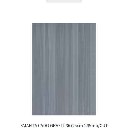
FAIANTA CADO GRAFIT 36x25cm 1.35mp/CUT