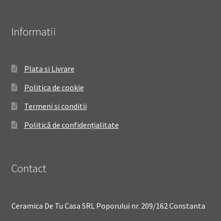
Informatii
Plata si Livrare
Politica de cookie
Termeni si conditii
Politică de confidențialitate
Contact
Ceramica De Tu Casa SRL Poporului nr. 209/162 Constanta