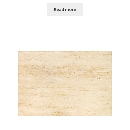
Read more