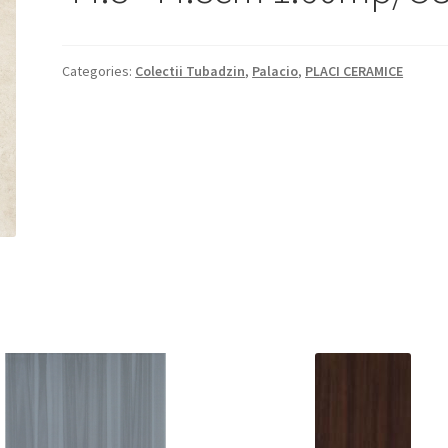
Categories:
Colectii Tubadzin
,
Palacio
,
PLACI CERAMICE