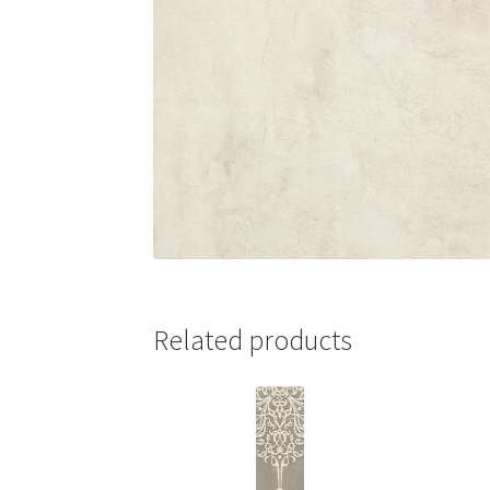
Related products