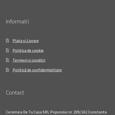
Informatii
Plata si Livrare
Politica de cookie
Termeni si conditii
Politică de confidențialitate
Contact
Ceramica De Tu Casa SRL Poporului nr. 209/162 Constanta