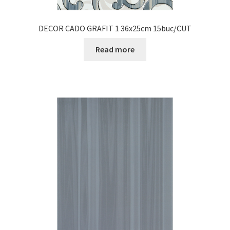
DECOR CADO GRAFIT 1 36x25cm 15buc/CUT
Read more