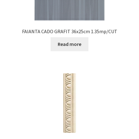
FAIANTA CADO GRAFIT 36x25cm 1.35mp/CUT
Read more