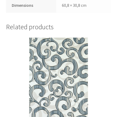
Dimensions
60,8 × 30,8 cm
Related products