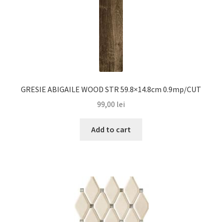
GRESIE ABIGAILE WOOD STR 59.8×14.8cm 0.9mp/CUT
99,00
lei
Add to cart