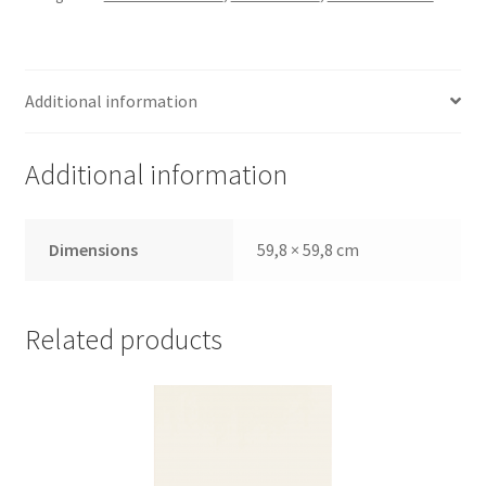
Additional information
Additional information
Dimensions
59,8 × 59,8 cm
Related products