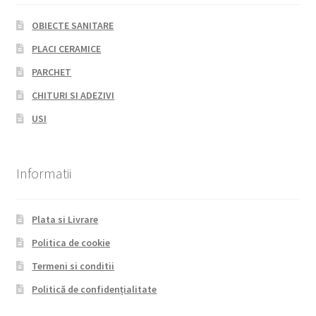
OBIECTE SANITARE
PLACI CERAMICE
PARCHET
CHITURI SI ADEZIVI
USI
Informatii
Plata si Livrare
Politica de cookie
Termeni si conditii
Politică de confidențialitate