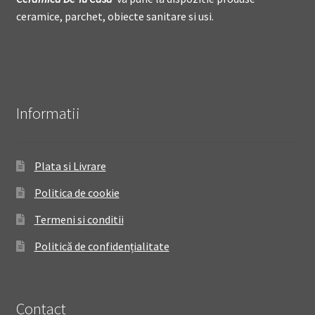
ceramice, parchet, obiecte sanitare si usi.
Informatii
Plata si Livrare
Politica de cookie
Termeni si conditii
Politică de confidențialitate
Contact