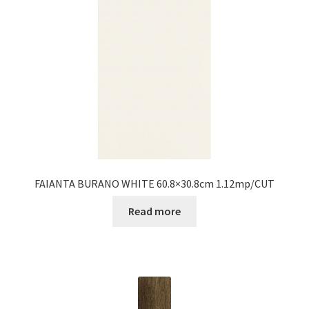
FAIANTA BURANO WHITE 60.8×30.8cm 1.12mp/CUT
Read more