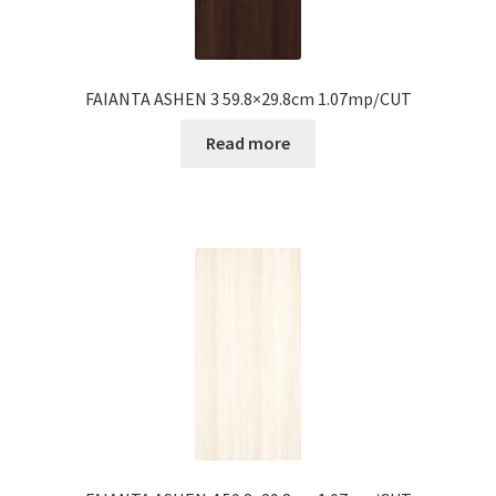
FAIANTA ASHEN 3 59.8×29.8cm 1.07mp/CUT
Read more