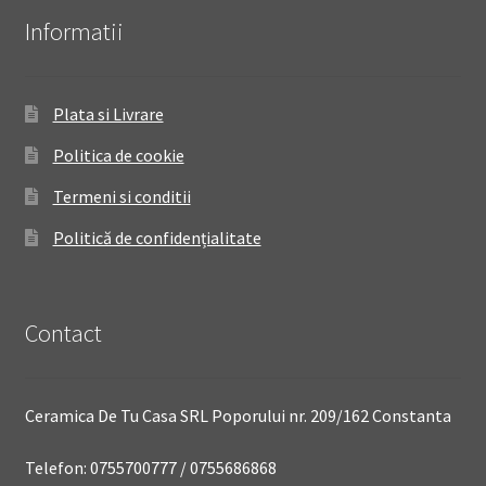
Informatii
Plata si Livrare
Politica de cookie
Termeni si conditii
Politică de confidențialitate
Contact
Ceramica De Tu Casa SRL Poporului nr. 209/162 Constanta
Telefon: 0755700777 / 0755686868