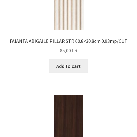
FAIANTA ABIGAILE PILLAR STR 60.8×30.8cm 0.93mp/CUT
85,00
lei
Add to cart