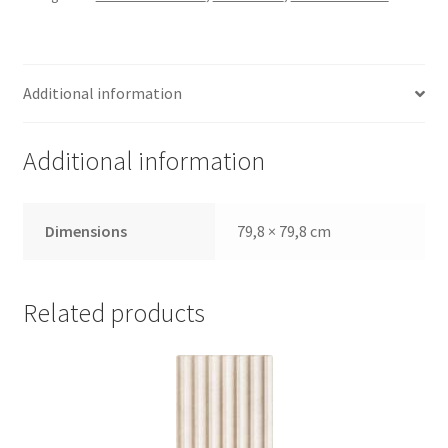
Additional information
Additional information
Dimensions
79,8 × 79,8 cm
Related products