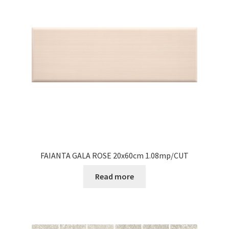
FAIANTA GALA ROSE 20x60cm 1.08mp/CUT
Read more