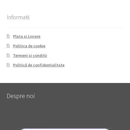
Informatii
Plata si Livrare
Politica de cookie
Termeni si conditii
Politică de confidențialitate
Despre noi