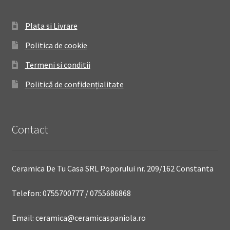
Plata si Livrare
Politica de cookie
Termeni si conditii
Politică de confidențialitate
Contact
Ceramica De Tu Casa SRL Poporului nr. 209/162 Constanta
Telefon: 0755700777 / 0755686868
Email: ceramica@ceramicaspaniola.ro