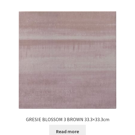
GRESIE BLOSSOM 3 BROWN 33.3×33.3cm
Read more