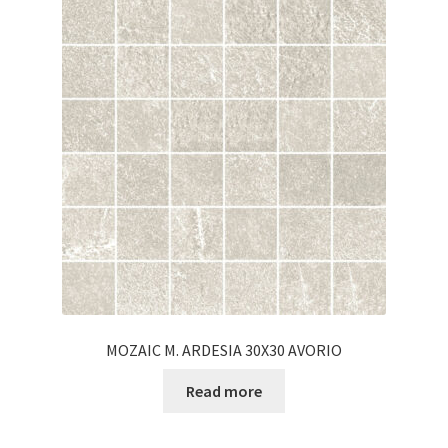
MOZAIC M. ARDESIA 30X30 AVORIO
Read more