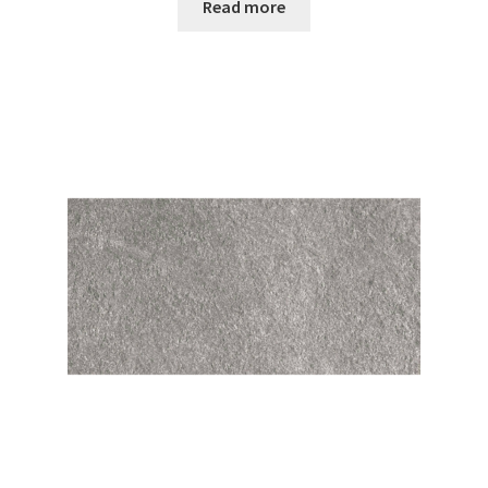
Read more