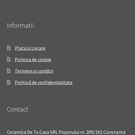
Informatii
Plata si Livrare
Politica de cookie
Termeni si conditii
Politică de confidențialitate
Contact
Ceramica De Tu Casa SRL Poporului nr. 209/162 Constanta