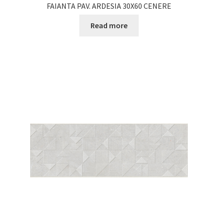
FAIANTA PAV. ARDESIA 30X60 CENERE
Read more