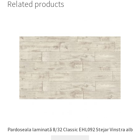
Related products
Pardoseala laminată 8/32 Classic EHL092 Stejar Vinstra alb