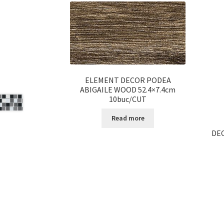
ELEMENT DECOR PODEA
ABIGAILE WOOD 52.4×7.4cm
10buc/CUT
Read more
DEC