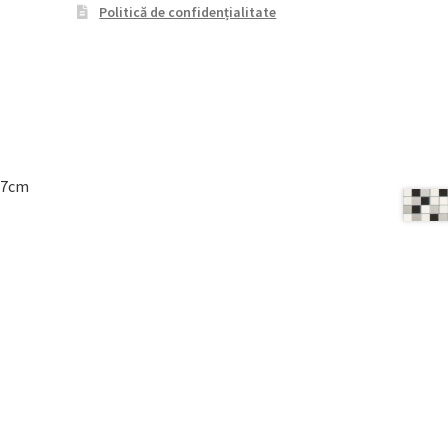
Politică de confidențialitate
27cm