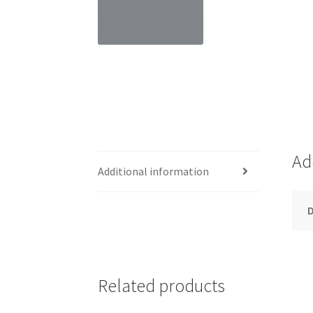
Ad
Additional information
Related products