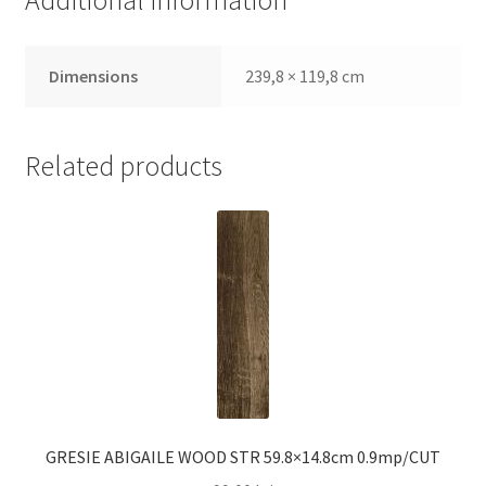
Additional information
Dimensions
239,8 × 119,8 cm
Related products
GRESIE ABIGAILE WOOD STR 59.8×14.8cm 0.9mp/CUT