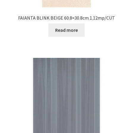
FAIANTA BLINK BEIGE 60.8×30.8cm 1.12mp/CUT
Read more