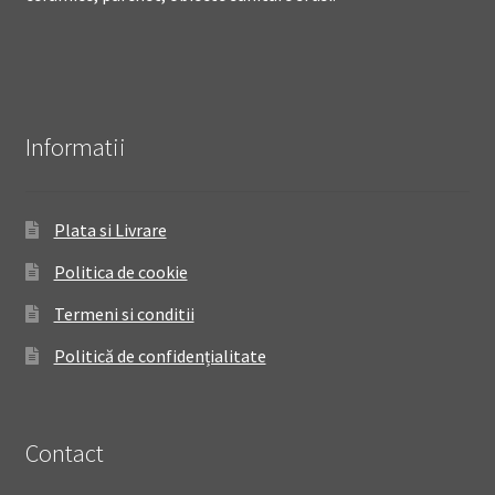
Informatii
Plata si Livrare
Politica de cookie
Termeni si conditii
Politică de confidențialitate
Contact