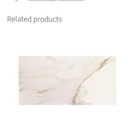
Related products