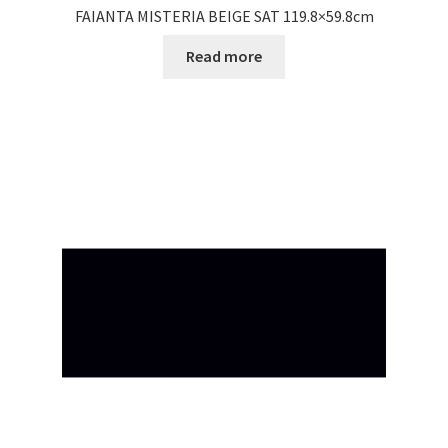
FAIANTA MISTERIA BEIGE SAT 119.8×59.8cm
Read more