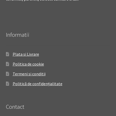
Informatii
Plata si Livrare
Politica de cookie
Termeni si conditii
Politică de confidențialitate
Contact