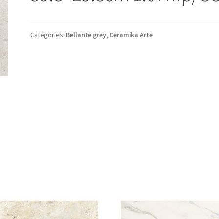
Categories:
Bellante grey
,
Ceramika Arte