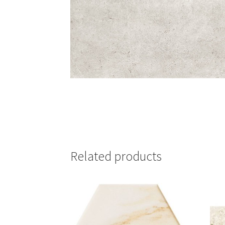
Related products