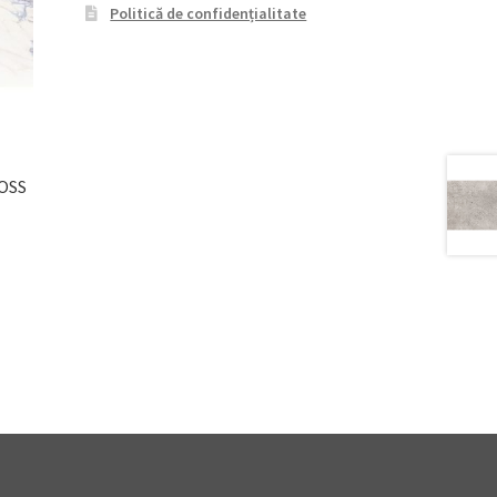
Politică de confidențialitate
OSS