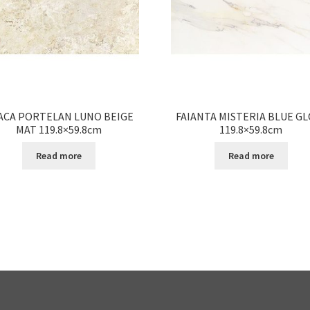
ACA PORTELAN LUNO BEIGE
FAIANTA MISTERIA BLUE GL
MAT 119.8×59.8cm
119.8×59.8cm
Read more
Read more