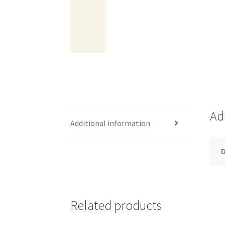
Ad
Additional information
Related products