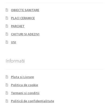
OBIECTE SANITARE
PLACI CERAMICE
PARCHET
CHITURI SI ADEZIVI
USI
Informatii
Plata si Livrare
Politica de cookie
Termeni si conditii
Politică de confidențialitate