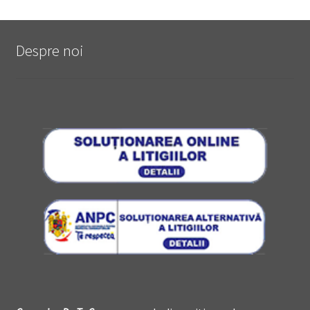
Despre noi