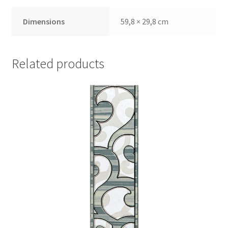
Dimensions
59,8 × 29,8 cm
Related products