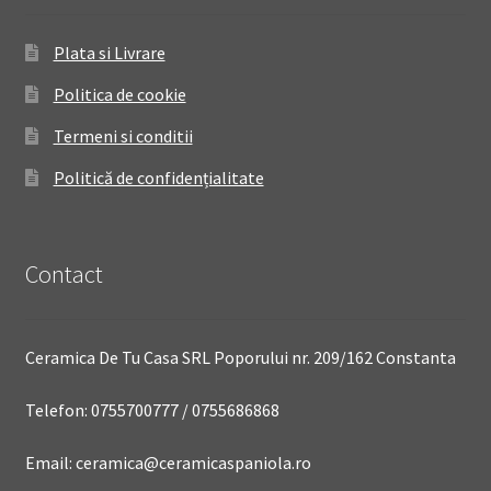
Plata si Livrare
Politica de cookie
Termeni si conditii
Politică de confidențialitate
Contact
Ceramica De Tu Casa SRL Poporului nr. 209/162 Constanta
Telefon: 0755700777 / 0755686868
Email: ceramica@ceramicaspaniola.ro