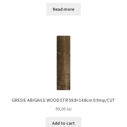
Read more
GRESIE ABIGAILE WOOD STR 59.8×14.8cm 0.9mp/CUT
99,00
lei
Add to cart