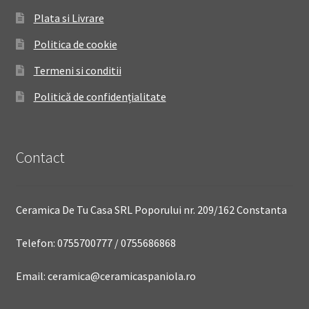
Plata si Livrare
Politica de cookie
Termeni si conditii
Politică de confidențialitate
Contact
Ceramica De Tu Casa SRL Poporului nr. 209/162 Constanta
Telefon: 0755700777 / 0755686868
Email: ceramica@ceramicaspaniola.ro