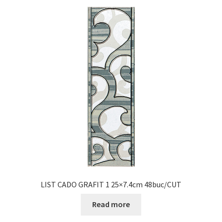
LIST CADO GRAFIT 1 25×7.4cm 48buc/CUT
Read more