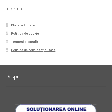
Informatii
Plata si Livrare
Politica de cookie
Termeni si conditii
Politică de confidențialitate
Despre noi