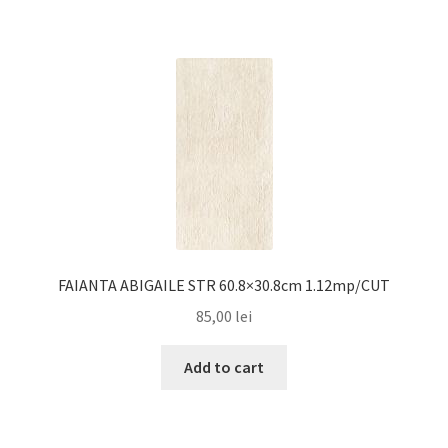
FAIANTA ABIGAILE STR 60.8×30.8cm 1.12mp/CUT
85,00
lei
Add to cart