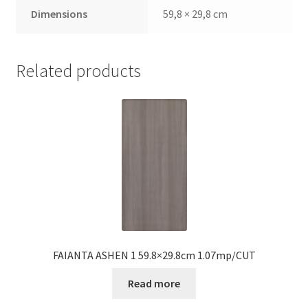
Dimensions
59,8 × 29,8 cm
Related products
FAIANTA ASHEN 1 59.8×29.8cm 1.07mp/CUT
Read more