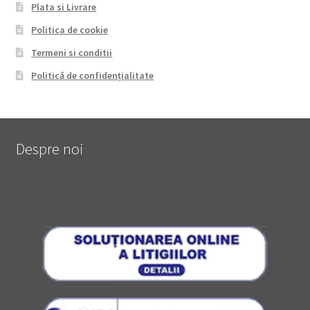
Plata si Livrare
Politica de cookie
Termeni si conditii
Politică de confidențialitate
Despre noi