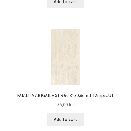
Add to cart
FAIANTA ABIGAILE STR 60.8×30.8cm 1.12mp/CUT
85,00
lei
Add to cart