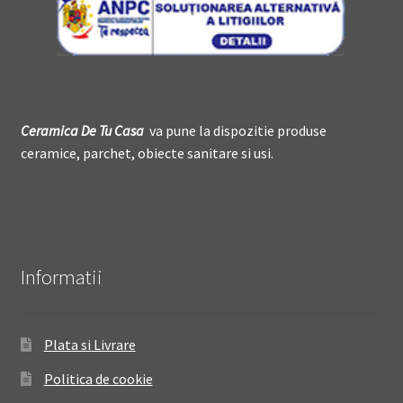
Ceramica De
T
u Casa
va pune la dispozitie produse
ceramice, parchet, obiecte sanitare si usi.
Informatii
Plata si Livrare
Politica de cookie