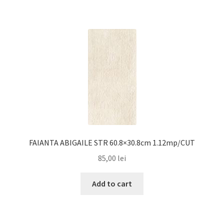
FAIANTA ABIGAILE STR 60.8×30.8cm 1.12mp/CUT
85,00
lei
Add to cart