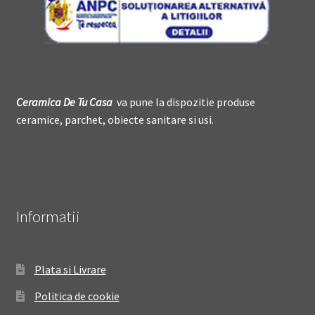
Ceramica De
T
u Casa
va pune la dispozitie produse
ceramice, parchet, obiecte sanitare si usi.
Informatii
Plata si Livrare
Politica de cookie