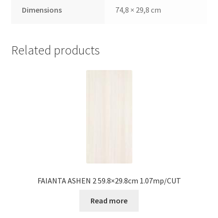
Dimensions
74,8 × 29,8 cm
Related products
FAIANTA ASHEN 2 59.8×29.8cm 1.07mp/CUT
Read more