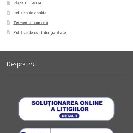
Plata si Livrare
Politica de cookie
Termeni si conditii
Politică de confidențialitate
Despre noi