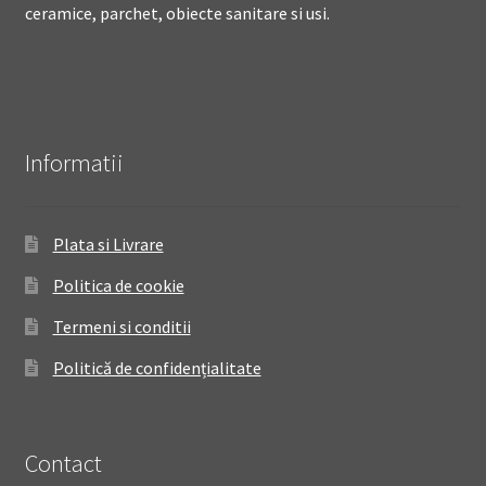
ceramice, parchet, obiecte sanitare si usi.
Informatii
Plata si Livrare
Politica de cookie
Termeni si conditii
Politică de confidențialitate
Contact