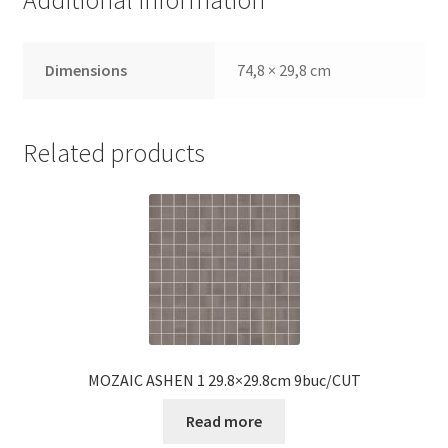
Additional information
Dimensions
74,8 × 29,8 cm
Related products
MOZAIC ASHEN 1 29.8×29.8cm 9buc/CUT
Read more