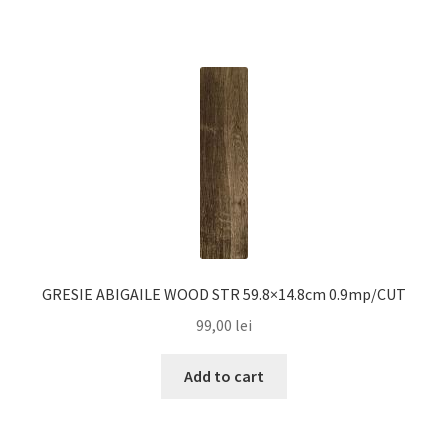
GRESIE ABIGAILE WOOD STR 59.8×14.8cm 0.9mp/CUT
99,00
lei
Add to cart