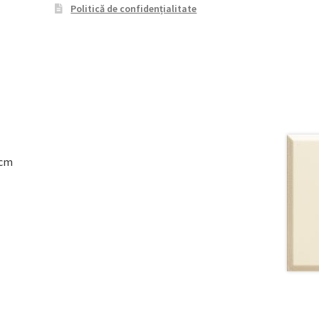
Politică de confidențialitate
8cm