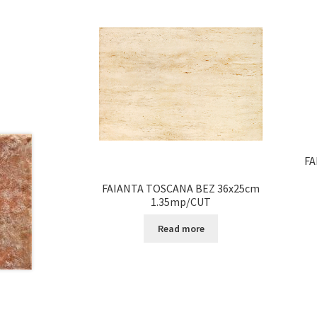
FA
FAIANTA TOSCANA BEZ 36x25cm
1.35mp/CUT
Read more