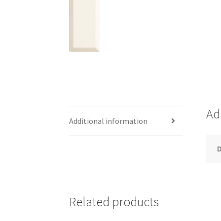
Ad
Additional information
Related products