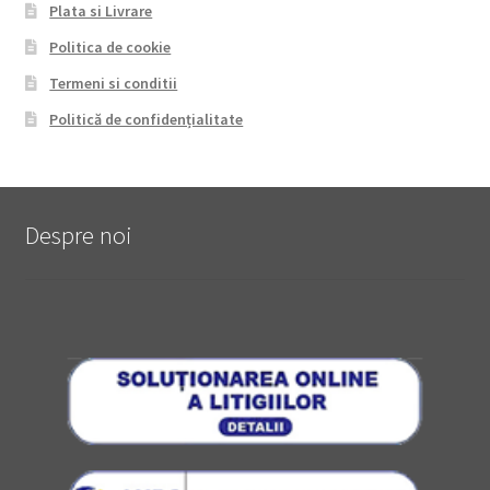
Plata si Livrare
Politica de cookie
Termeni si conditii
Politică de confidențialitate
Despre noi