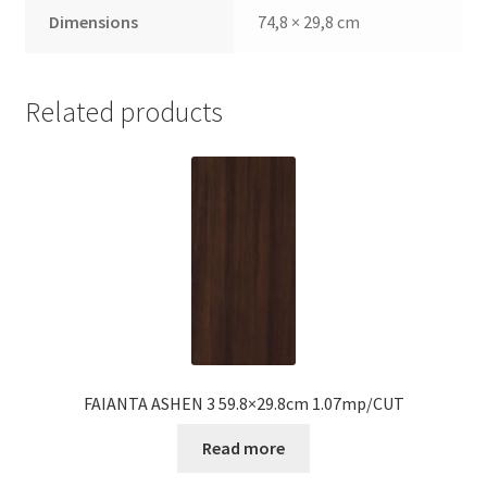
Dimensions
74,8 × 29,8 cm
Related products
FAIANTA ASHEN 3 59.8×29.8cm 1.07mp/CUT
Read more