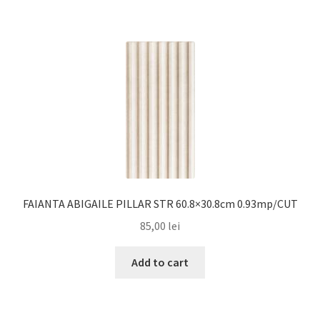
FAIANTA ABIGAILE PILLAR STR 60.8×30.8cm 0.93mp/CUT
85,00
lei
Add to cart