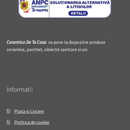
Ceramica De
T
u Casa
va pune la dispozitie produse
ceramice, parchet, obiecte sanitare si usi.
Informatii
Plata si Livrare
Politica de cookie