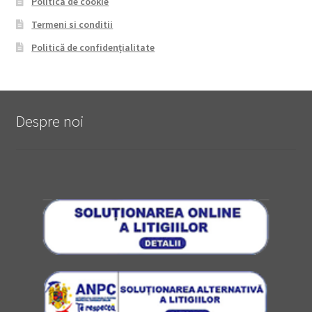
Politica de cookie
Termeni si conditii
Politică de confidențialitate
Despre noi