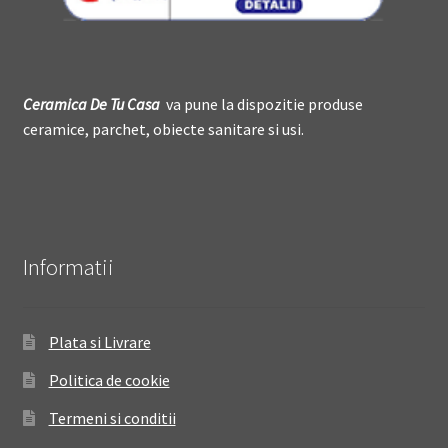
Ceramica De
T
u Casa
va pune la dispozitie produse
ceramice, parchet, obiecte sanitare si usi.
Informatii
Plata si Livrare
Politica de cookie
Termeni si conditii