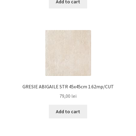
Add to cart
GRESIE ABIGAILE STR 45x45cm 1.62mp/CUT
79,00
lei
Add to cart