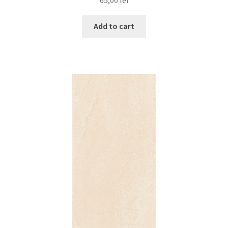
Add to cart