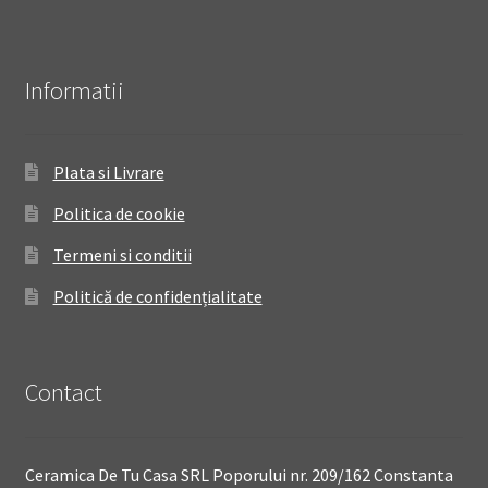
Informatii
Plata si Livrare
Politica de cookie
Termeni si conditii
Politică de confidențialitate
Contact
Ceramica De Tu Casa SRL Poporului nr. 209/162 Constanta