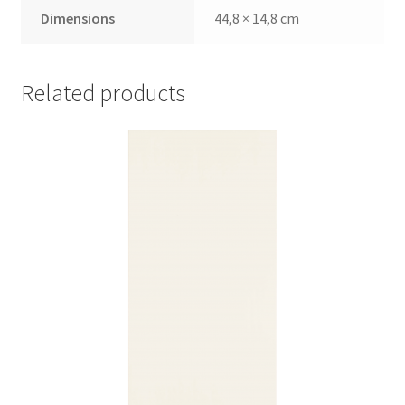
Dimensions
44,8 × 14,8 cm
Related products