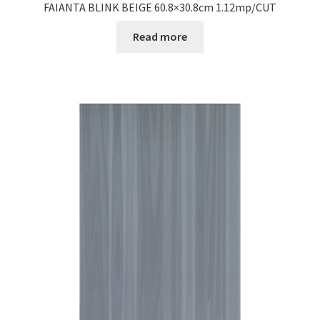
FAIANTA BLINK BEIGE 60.8×30.8cm 1.12mp/CUT
Read more