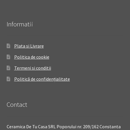
Informatii
Plata si Livrare
Politica de cookie
Termeni si conditii
Politică de confidențialitate
Contact
Ceramica De Tu Casa SRL Poporului nr. 209/162 Constanta