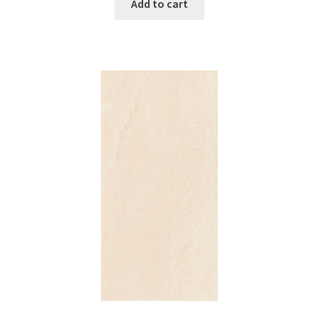
Add to cart