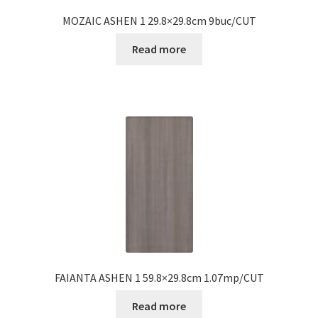
MOZAIC ASHEN 1 29.8×29.8cm 9buc/CUT
Read more
FAIANTA ASHEN 1 59.8×29.8cm 1.07mp/CUT
Read more