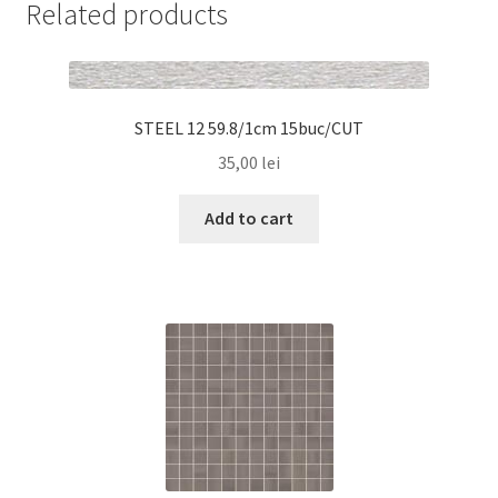
Related products
STEEL 12 59.8/1cm 15buc/CUT
35,00
lei
Add to cart