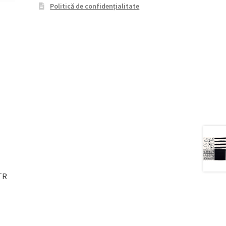
Politică de confidențialitate
TR