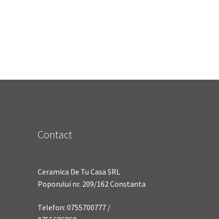
Contact
Ceramica De Tu Casa SRL
Poporului nr. 209/162 Constanta
Telefon: 0755700777 /