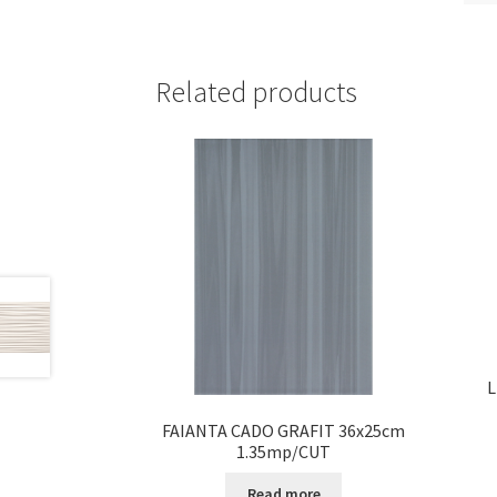
Related products
L
FAIANTA CADO GRAFIT 36x25cm
1.35mp/CUT
Read more