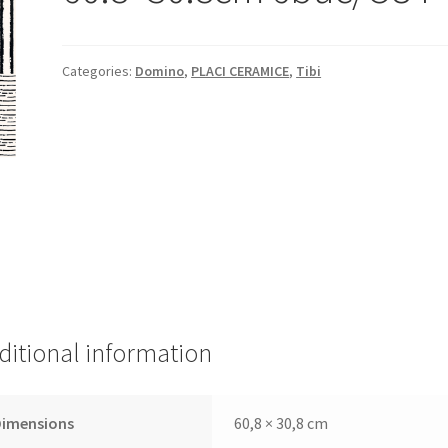
Categories:
Domino
,
PLACI CERAMICE
,
Tibi
ditional information
Dimensions
60,8 × 30,8 cm