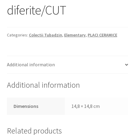
diferite/CUT
Categories:
Colectii Tubadzin
,
Elementary
,
PLACI CERAMICE
Additional information
Additional information
Dimensions
14,8 × 14,8 cm
Related products