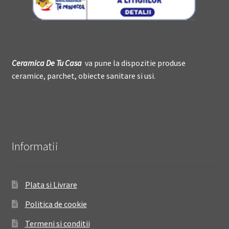
Ceramica De
T
u Casa
va pune la dispozitie produse
ceramice, parchet, obiecte sanitare si usi.
Informatii
Plata si Livrare
Politica de cookie
Termeni si conditii