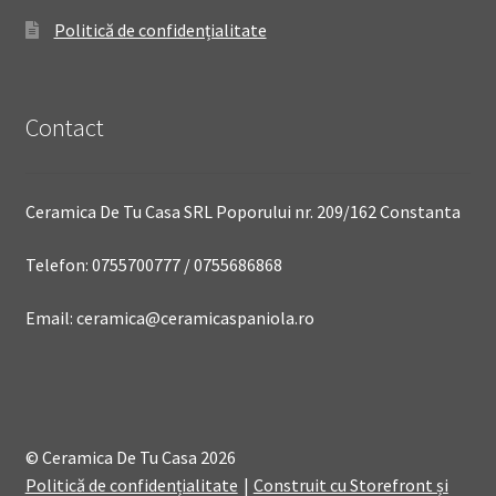
Politică de confidențialitate
Contact
Ceramica De Tu Casa SRL Poporului nr. 209/162 Constanta
Telefon: 0755700777 / 0755686868
Email: ceramica@ceramicaspaniola.ro
© Ceramica De Tu Casa 2026
Politică de confidențialitate
Construit cu Storefront și