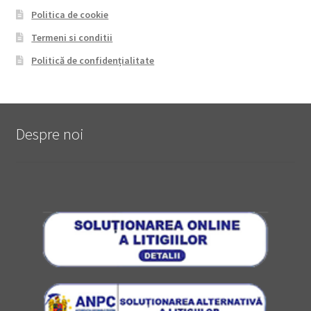
Politica de cookie
Termeni si conditii
Politică de confidențialitate
Despre noi