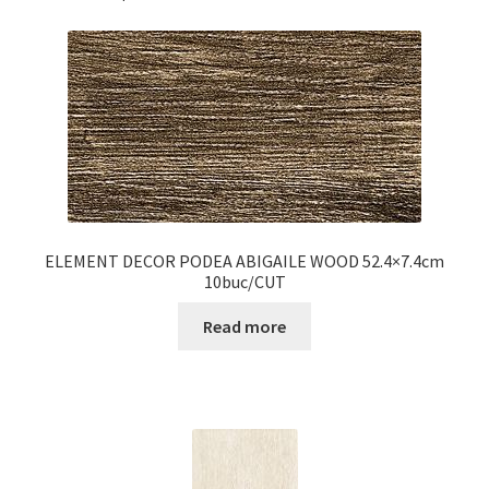
ELEMENT DECOR PODEA ABIGAILE WOOD 52.4×7.4cm
10buc/CUT
Read more