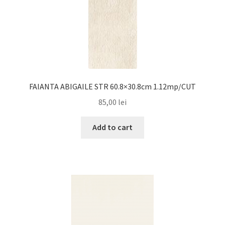
FAIANTA ABIGAILE STR 60.8×30.8cm 1.12mp/CUT
85,00
lei
Add to cart