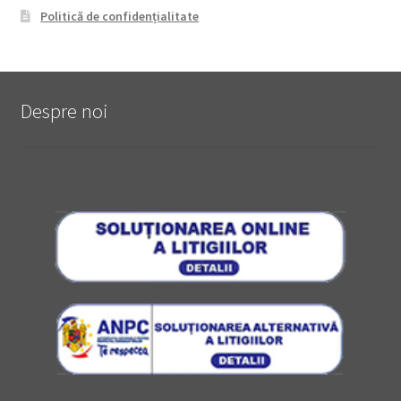
Politică de confidențialitate
Despre noi