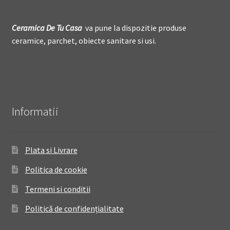
Ceramica De
T
u Casa
va pune la dispozitie produse
ceramice, parchet, obiecte sanitare si usi.
Informatii
Plata si Livrare
Politica de cookie
Termeni si conditii
Politică de confidențialitate