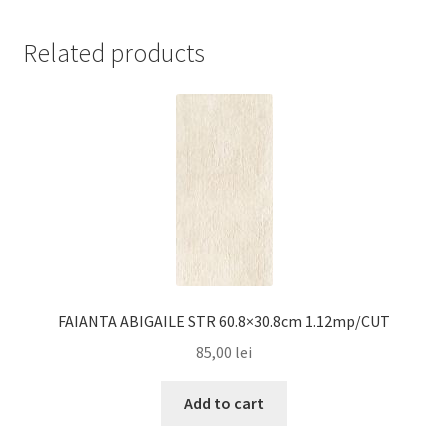
Related products
FAIANTA ABIGAILE STR 60.8×30.8cm 1.12mp/CUT
85,00
lei
Add to cart