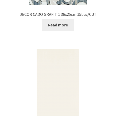
DECOR CADO GRAFIT 1 36x25cm 15buc/CUT
Read more