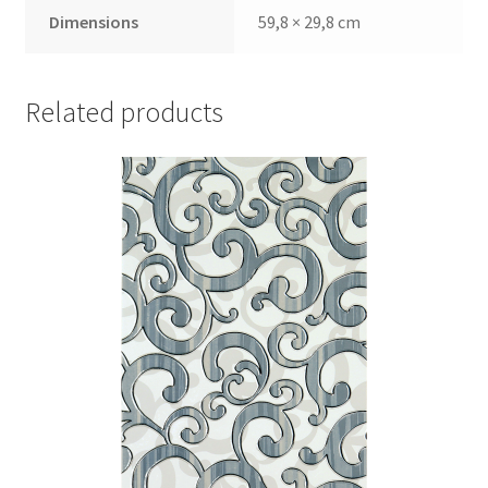
Dimensions
59,8 × 29,8 cm
Related products