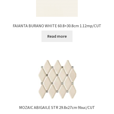
FAIANTA BURANO WHITE 60.8×30.8cm 1.12mp/CUT
Read more
MOZAIC ABIGAILE STR 29.8x27cm 9buc/CUT