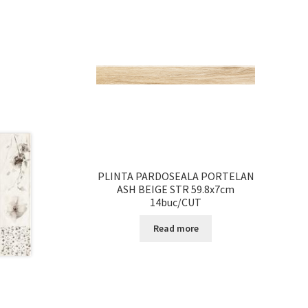
PLINTA PARDOSEALA PORTELAN
ASH BEIGE STR 59.8x7cm
14buc/CUT
Read more