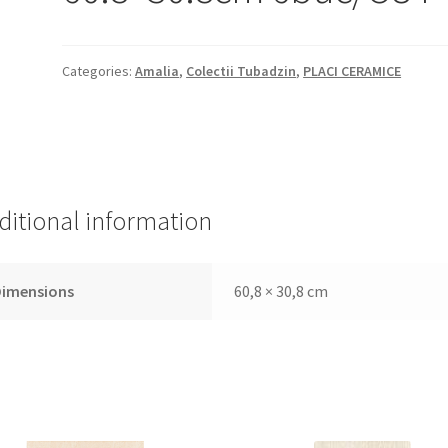
Categories:
Amalia
,
Colectii Tubadzin
,
PLACI CERAMICE
ditional information
Dimensions
60,8 × 30,8 cm