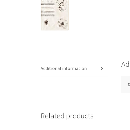
Ad
Additional information
Related products