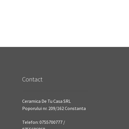
Contact
Ceramica De Tu Casa SRL
Poporului nr. 209/162 Constanta
Telefon: 0755700777 /