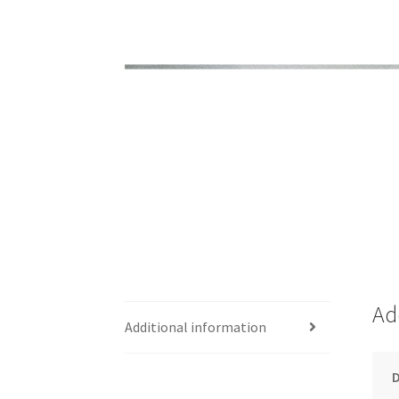
Ad
Additional information