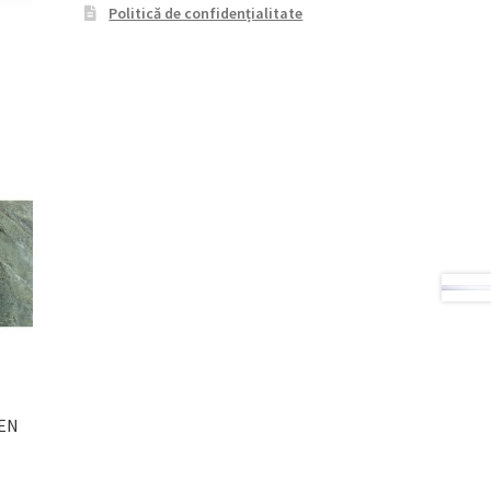
Politică de confidențialitate
EEN