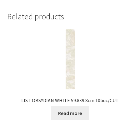
Related products
LIST OBSYDIAN WHITE 59.8×9.8cm 10buc/CUT
Read more