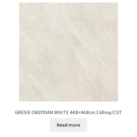
GRESIE OBSYDIAN WHITE 44.8×44.8cm 1.60mp/CUT
Read more