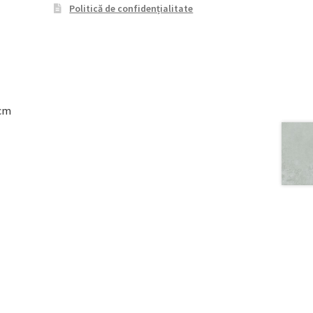
Politică de confidențialitate
8cm