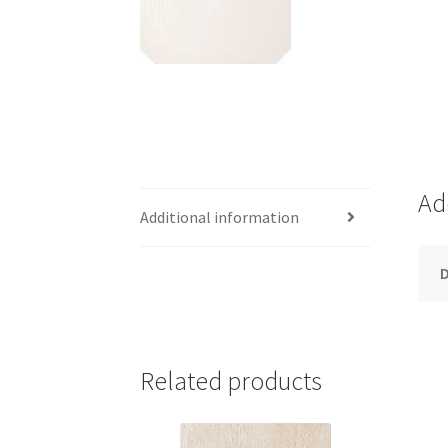
Ad
Additional information
Related products