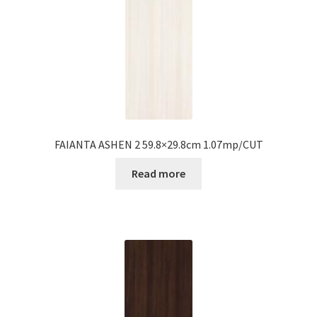
FAIANTA ASHEN 2 59.8×29.8cm 1.07mp/CUT
Read more