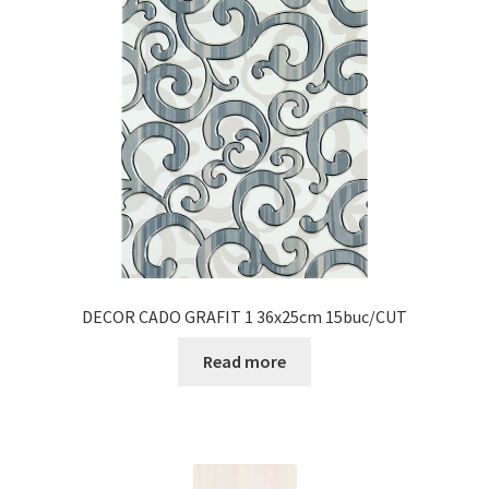
DECOR CADO GRAFIT 1 36x25cm 15buc/CUT
Read more