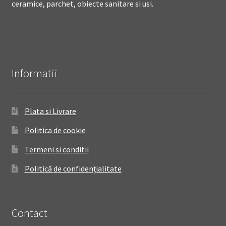
ceramice, parchet, obiecte sanitare si usi.
Informatii
Plata si Livrare
Politica de cookie
Termeni si conditii
Politică de confidențialitate
Contact