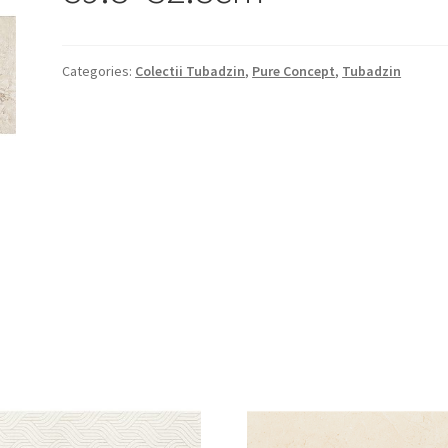
Categories:
Colectii Tubadzin
,
Pure Concept
,
Tubadzin