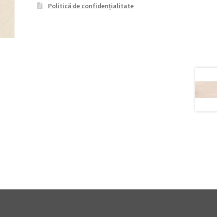
Politică de confidențialitate
T