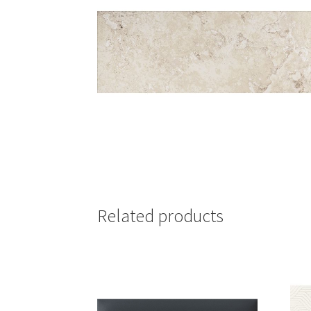
Related products