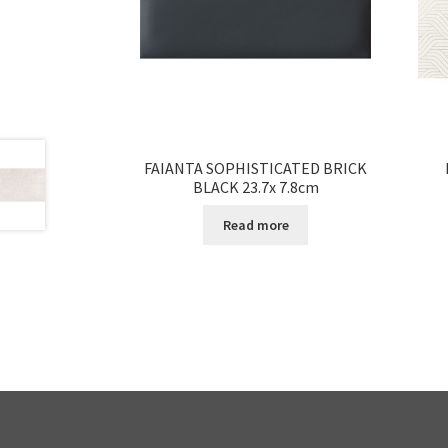
FAIANTA SOPHISTICATED BRICK
BLACK 23.7x 7.8cm
Read more