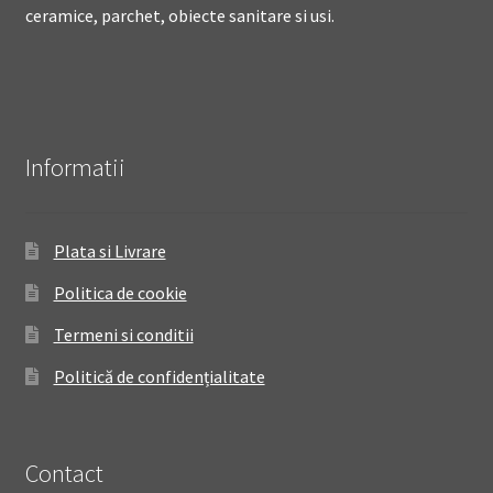
ceramice, parchet, obiecte sanitare si usi.
Informatii
Plata si Livrare
Politica de cookie
Termeni si conditii
Politică de confidențialitate
Contact