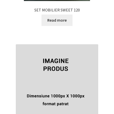
SET MOBILIER SWEET 120
Read more