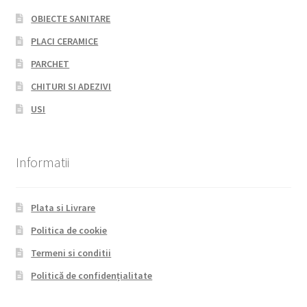
OBIECTE SANITARE
PLACI CERAMICE
PARCHET
CHITURI SI ADEZIVI
USI
Informatii
Plata si Livrare
Politica de cookie
Termeni si conditii
Politică de confidențialitate