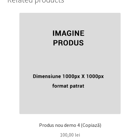
Produs nou demo 4 (Copiază)
100,00
lei