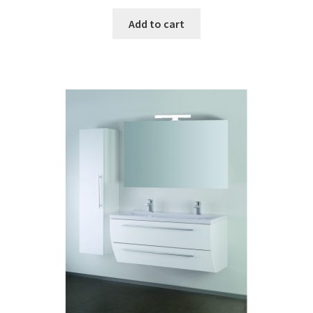
Add to cart