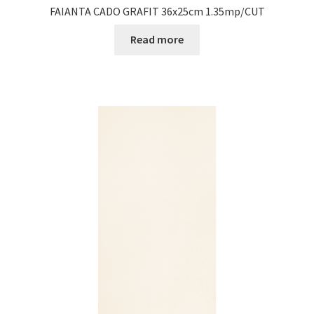
FAIANTA CADO GRAFIT 36x25cm 1.35mp/CUT
Read more