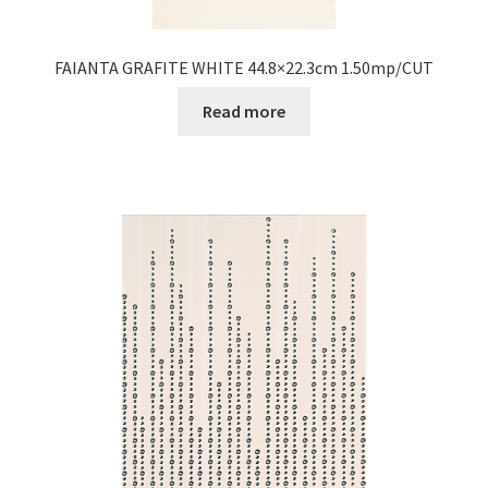
FAIANTA GRAFITE WHITE 44.8×22.3cm 1.50mp/CUT
Read more