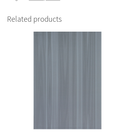
Related products