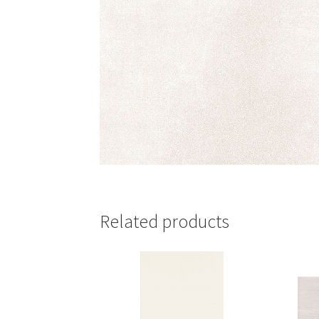
Related products