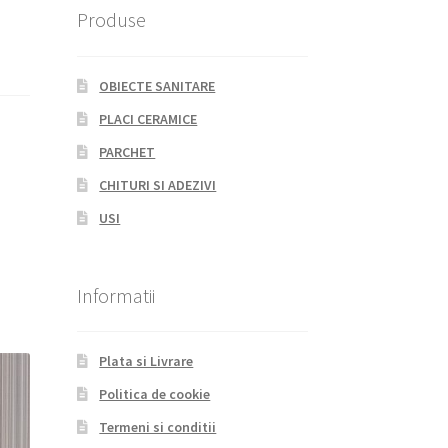
Produse
OBIECTE SANITARE
PLACI CERAMICE
PARCHET
CHITURI SI ADEZIVI
USI
Informatii
Plata si Livrare
Politica de cookie
Termeni si conditii