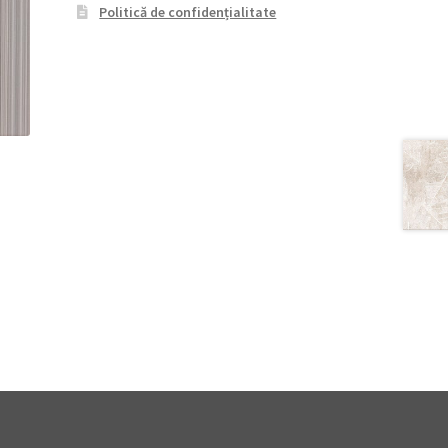
Politică de confidențialitate
T