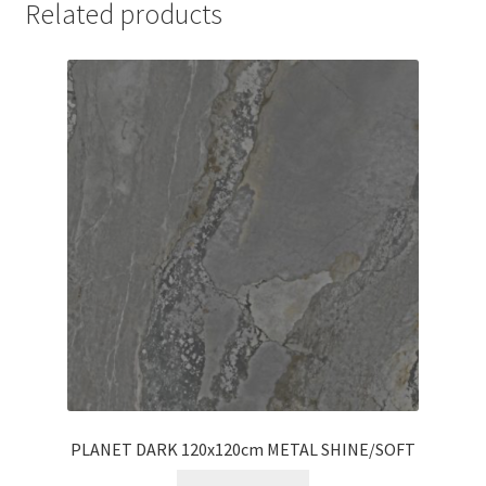
Related products
PLANET DARK 120x120cm METAL SHINE/SOFT