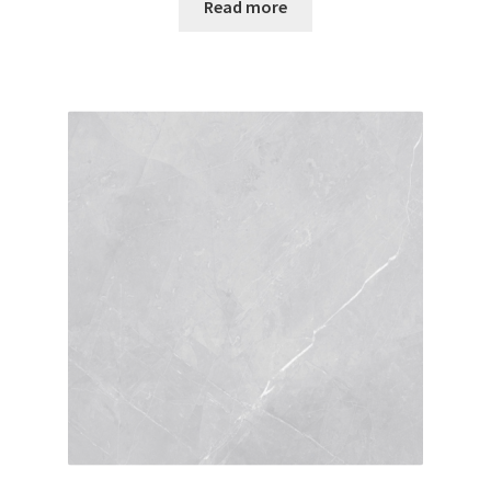
Read more