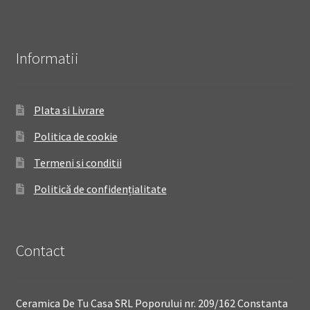
Informatii
Plata si Livrare
Politica de cookie
Termeni si conditii
Politică de confidențialitate
Contact
Ceramica De Tu Casa SRL Poporului nr. 209/162 Constanta