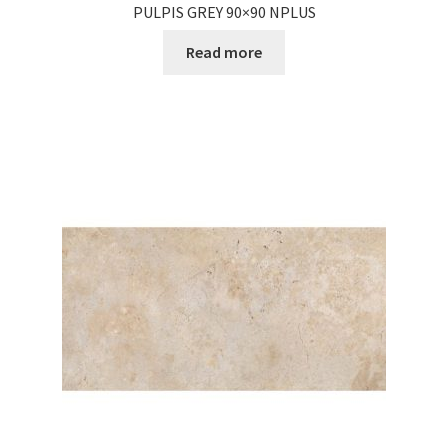
PULPIS GREY 90×90 NPLUS
Read more