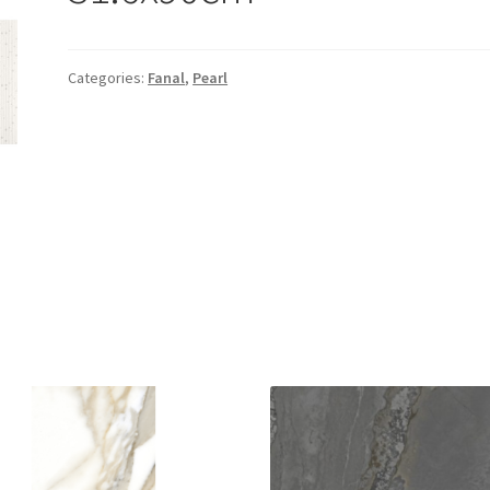
Categories:
Fanal
,
Pearl