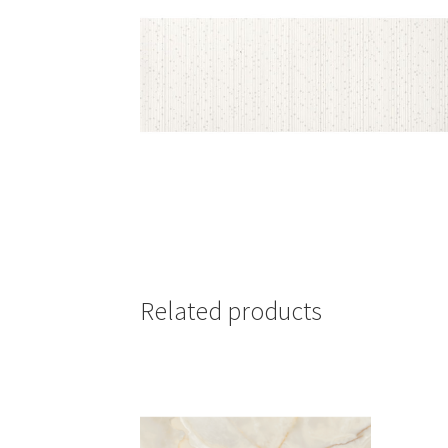
Related products