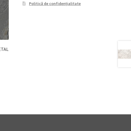
Politică de confidențialitate
ETAL