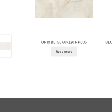
ONIX BEIGE 60×120 NPLUS
DEC
Read more