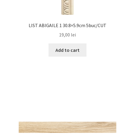
LIST ABIGAILE 1 30.8×5.9cm 5buc/CUT
19,00
lei
Add to cart