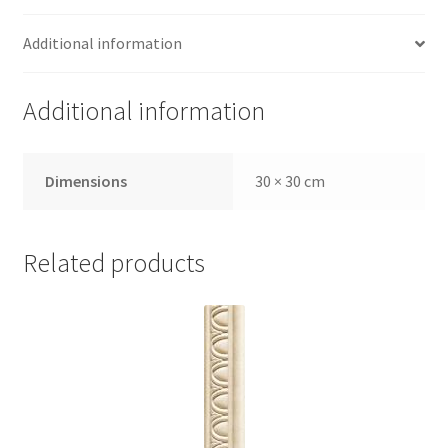
Additional information
Additional information
Dimensions
30 × 30 cm
Related products