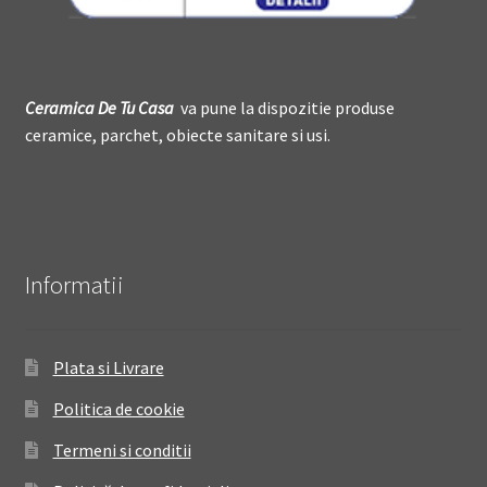
Ceramica De
T
u Casa
va pune la dispozitie produse
ceramice, parchet, obiecte sanitare si usi.
Informatii
Plata si Livrare
Politica de cookie
Termeni si conditii