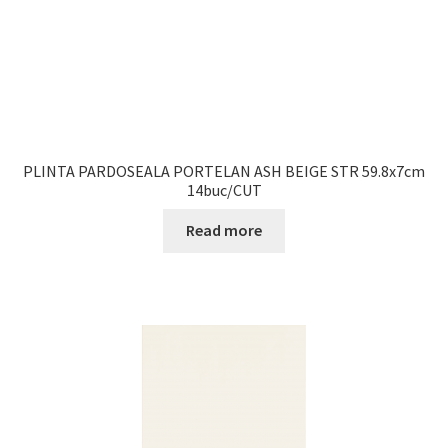
PLINTA PARDOSEALA PORTELAN ASH BEIGE STR 59.8x7cm
14buc/CUT
Read more