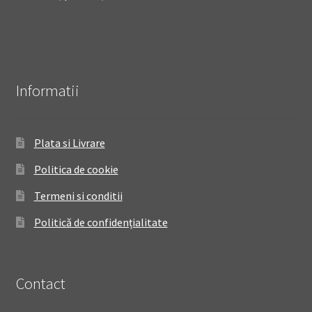
Informatii
Plata si Livrare
Politica de cookie
Termeni si conditii
Politică de confidențialitate
Contact