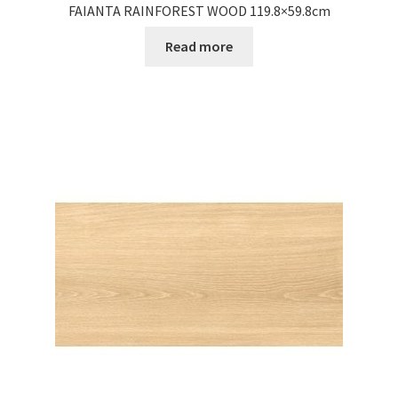
FAIANTA RAINFOREST WOOD 119.8×59.8cm
Read more