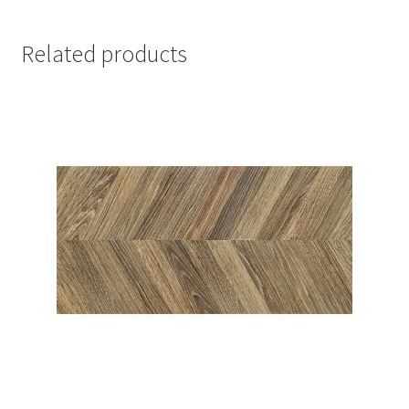
Related products