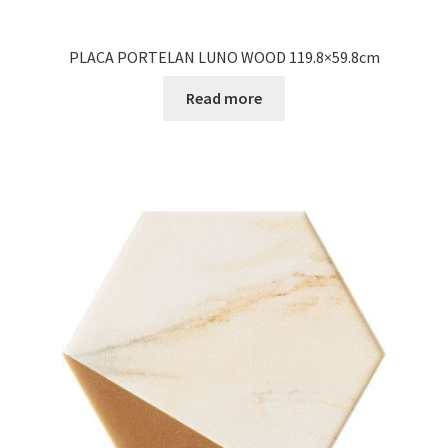
PLACA PORTELAN LUNO WOOD 119.8×59.8cm
Read more