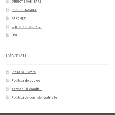
OBIECTE SANITARE
PLACI CERAMICE
PARCHET
CHITURI SI ADEZIVI
USI
Informatii
Plata si Livrare
Politica de cookie
Termeni si conditii
Politică de confidențialitate