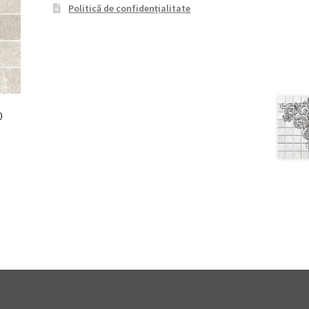
Politică de confidențialitate
0