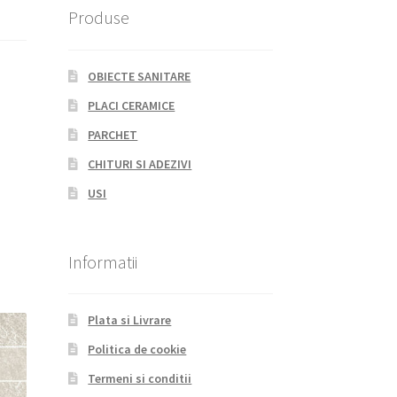
Produse
OBIECTE SANITARE
PLACI CERAMICE
PARCHET
CHITURI SI ADEZIVI
USI
Informatii
Plata si Livrare
Politica de cookie
Termeni si conditii