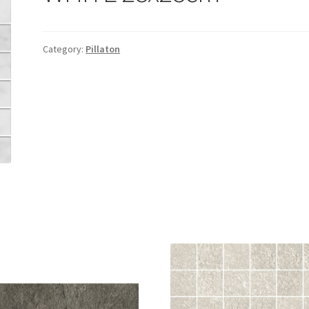
Category:
Pillaton