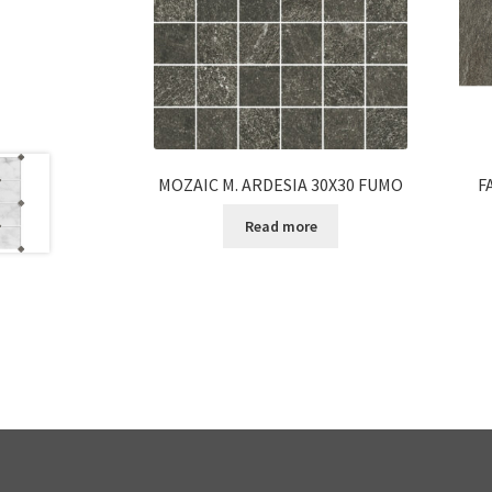
MOZAIC M. ARDESIA 30X30 FUMO
F
Read more