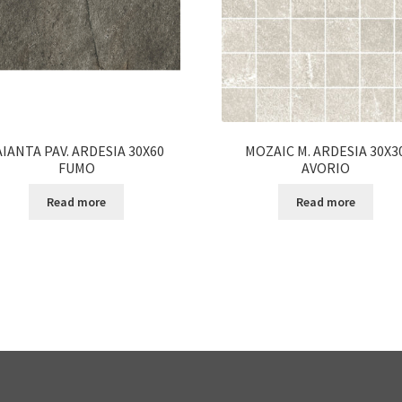
AIANTA PAV. ARDESIA 30X60
MOZAIC M. ARDESIA 30X3
FUMO
AVORIO
Read more
Read more