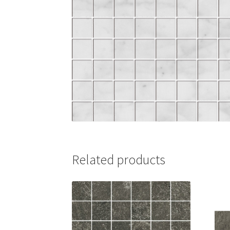
Related products