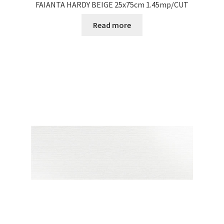
FAIANTA HARDY BEIGE 25x75cm 1.45mp/CUT
Read more