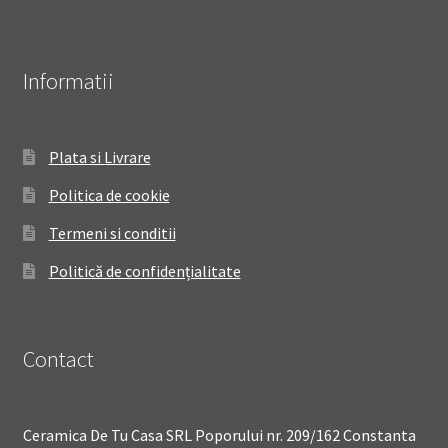
Informatii
Plata si Livrare
Politica de cookie
Termeni si conditii
Politică de confidențialitate
Contact
Ceramica De Tu Casa SRL Poporului nr. 209/162 Constanta