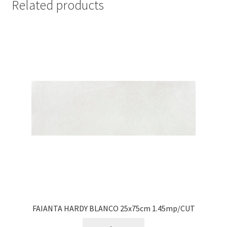
Related products
FAIANTA HARDY BLANCO 25x75cm 1.45mp/CUT