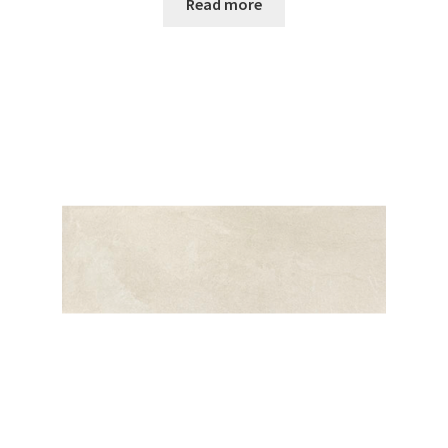
Read more