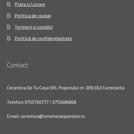
Plata si Livrare
Politica de cookie
Termeni si conditii
Politică de confidențialitate
Contact
Ceramica De Tu Casa SRL Poporului nr. 209/162 Constanta
Telefon: 0755700777 / 0755686868
Email: ceramica@ceramicaspaniola.ro