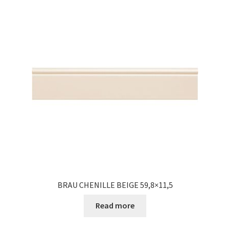
BRAU CHENILLE BEIGE 59,8×11,5
Read more