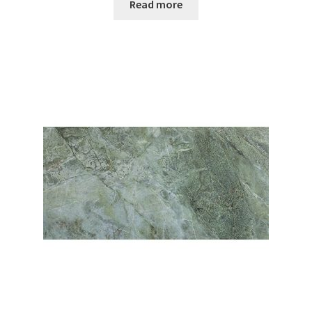
Read more