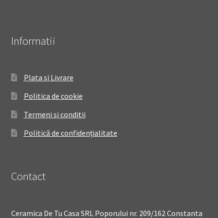
Informatii
Plata si Livrare
Politica de cookie
Termeni si conditii
Politică de confidențialitate
Contact
Ceramica De Tu Casa SRL Poporului nr. 209/162 Constanta