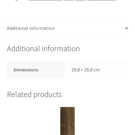
Additional information
Additional information
Dimensions
29,8 × 29,8 cm
Related products