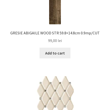
GRESIE ABIGAILE WOOD STR 59.8×14.8cm 0.9mp/CUT
99,00
lei
Add to cart