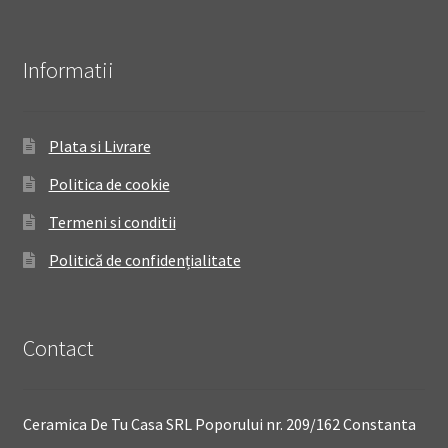
Informatii
Plata si Livrare
Politica de cookie
Termeni si conditii
Politică de confidențialitate
Contact
Ceramica De Tu Casa SRL Poporului nr. 209/162 Constanta