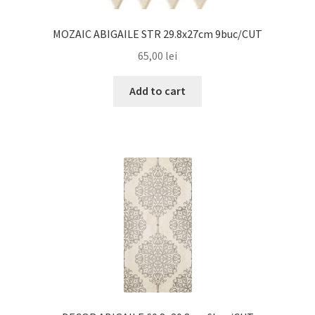
MOZAIC ABIGAILE STR 29.8x27cm 9buc/CUT
65,00
lei
Add to cart