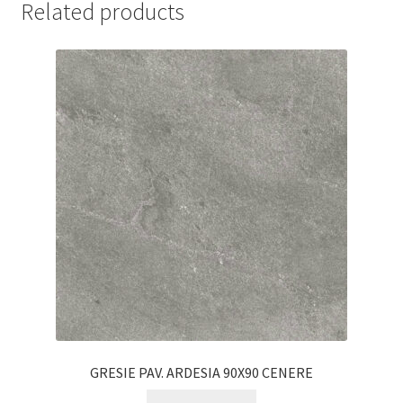
Related products
GRESIE PAV. ARDESIA 90X90 CENERE