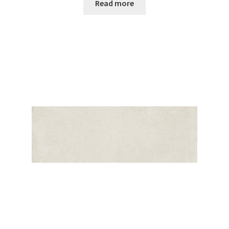
Read more