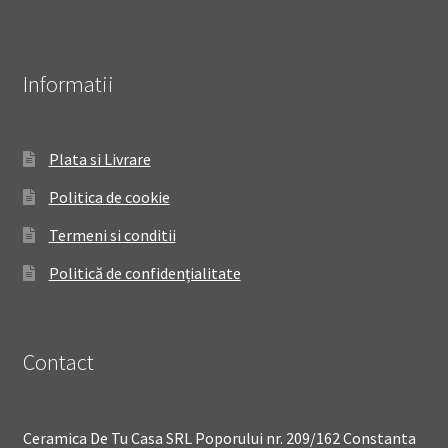
Informatii
Plata si Livrare
Politica de cookie
Termeni si conditii
Politică de confidențialitate
Contact
Ceramica De Tu Casa SRL Poporului nr. 209/162 Constanta