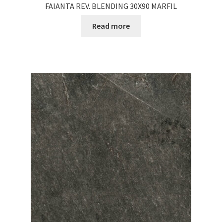
FAIANTA REV. BLENDING 30X90 MARFIL
Read more