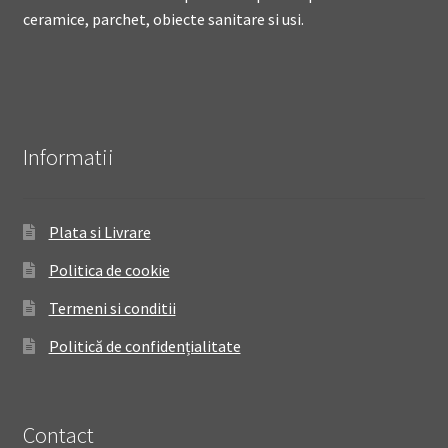
ceramice, parchet, obiecte sanitare si usi.
Informatii
Plata si Livrare
Politica de cookie
Termeni si conditii
Politică de confidențialitate
Contact