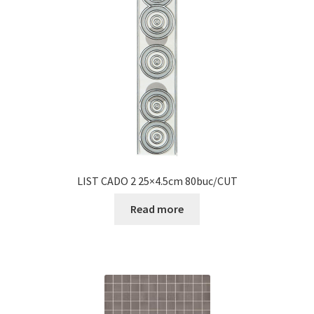
LIST CADO 2 25×4.5cm 80buc/CUT
Read more