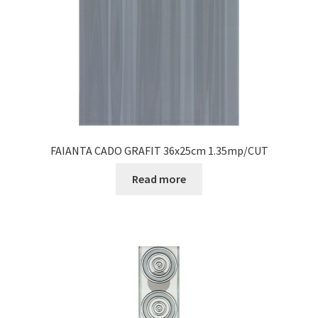
FAIANTA CADO GRAFIT 36x25cm 1.35mp/CUT
Read more