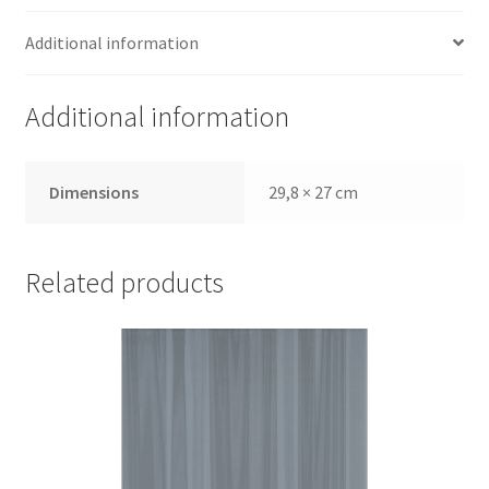
Additional information
Additional information
Dimensions
29,8 × 27 cm
Related products